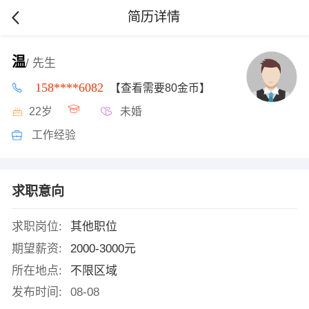
简历详情
温
/ 先生
158****6082
【查看需要80金币】
22岁
未婚
工作经验
求职意向
求职岗位:
其他职位
期望薪资:
2000-3000元
所在地点:
不限区域
发布时间:
08-08