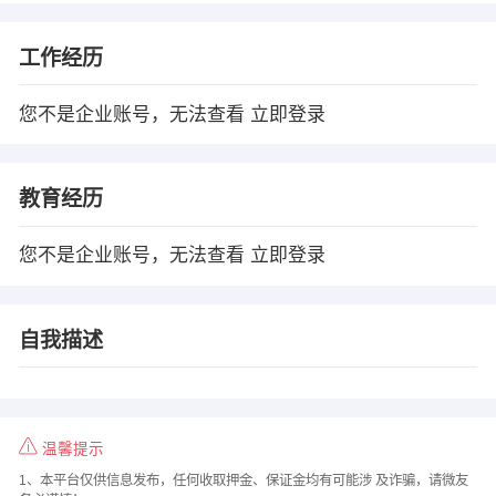
工作经历
您不是企业账号，无法查看
立即登录
教育经历
您不是企业账号，无法查看
立即登录
自我描述
温馨提示
1、本平台仅供信息发布，任何收取押金、保证金均有可能涉 及诈骗，请微友