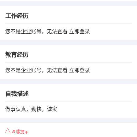
工作经历
您不是企业账号，无法查看
立即登录
教育经历
您不是企业账号，无法查看
立即登录
自我描述
做事认真，勤快，诚实
温馨提示