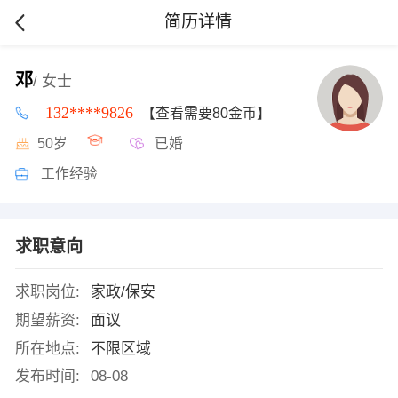
简历详情
邓
/ 女士
132****9826
【查看需要80金币】
50岁
已婚
工作经验
求职意向
求职岗位:
家政/保安
期望薪资:
面议
所在地点:
不限区域
发布时间:
08-08